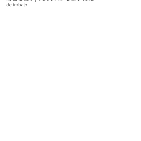
de trabajo.