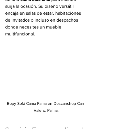
surja la ocasión. Su diseño versátil 
encaja en salas de estar, habitaciones 
de invitados o incluso en despachos 
donde necesites un mueble 
multifuncional.
Bopy Sofá Cama Fama en 
Descanshop Can 
Valero, Palma.