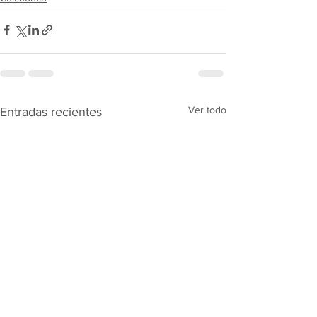
Ver todo
Entradas recientes