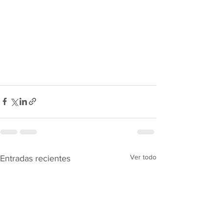
Ver todo
Entradas recientes