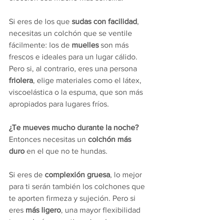
Si eres de los que 
sudas con facilidad
, 
necesitas un colchón que se ventile 
fácilmente: los de 
muelles
 son más 
frescos e ideales para un lugar cálido. 
Pero si, al contrario, eres una persona 
friolera
, elige materiales como el látex, 
viscoelástica o la espuma, que son más 
apropiados para lugares fríos.
¿Te mueves mucho durante la noche?
Entonces necesitas un 
colchón más 
duro
 en el que no te hundas. 
Si eres de 
complexión gruesa
, lo mejor 
para ti serán también los colchones que 
te aporten firmeza y sujeción. Pero si 
eres
 más ligero
, una mayor flexibilidad 