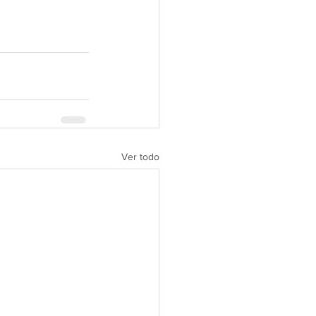
Ver todo