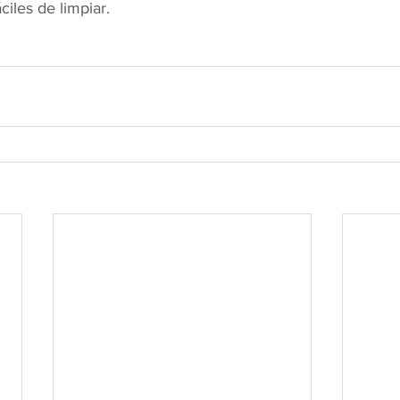
ciles de limpiar.