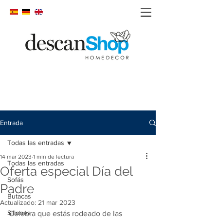
Entrada
Todas las entradas
14 mar 2023
1 min de lectura
Todas las entradas
Oferta especial Día del
Sofás
Padre
Butacas
Actualizado:
21 mar 2023
Sillones
Celebra que estás rodeado de las 