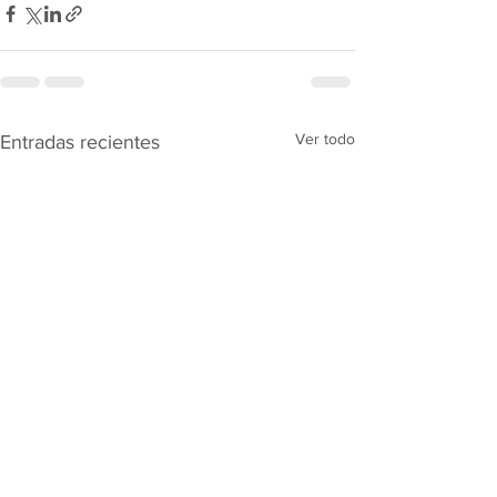
Ver todo
Entradas recientes