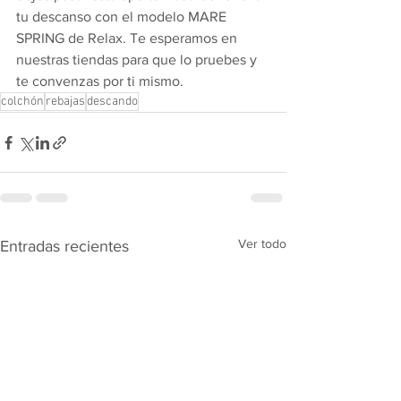
tu descanso con el modelo MARE 
SPRING de Relax. Te esperamos en 
nuestras tiendas para que lo pruebes y 
te convenzas por ti mismo.
colchón
rebajas
descando
Ver todo
Entradas recientes