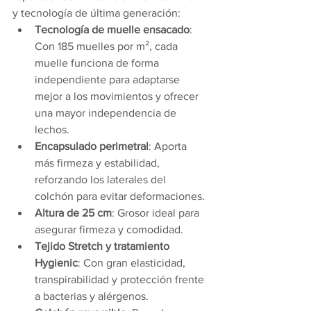
y tecnología de última generación:
Tecnología de muelle ensacado
: 
Con 185 muelles por m², cada 
muelle funciona de forma 
independiente para adaptarse 
mejor a los movimientos y ofrecer 
una mayor independencia de 
lechos.
Encapsulado perimetral
: Aporta 
más firmeza y estabilidad, 
reforzando los laterales del 
colchón para evitar deformaciones.
Altura de 25 cm
: Grosor ideal para 
asegurar firmeza y comodidad.
Tejido Stretch y tratamiento 
Hygienic
: Con gran elasticidad, 
transpirabilidad y protección frente 
a bacterias y alérgenos.