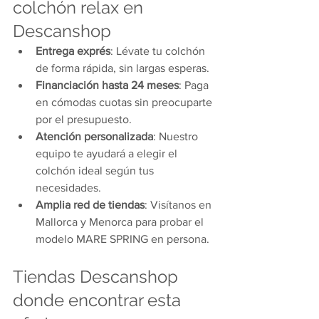
colchón relax en 
Descanshop
Entrega exprés
: Lévate tu colchón 
de forma rápida, sin largas esperas.
Financiación hasta 24 meses
: Paga 
en cómodas cuotas sin preocuparte 
por el presupuesto.
Atención personalizada
: Nuestro 
equipo te ayudará a elegir el 
colchón ideal según tus 
necesidades.
Amplia red de tiendas
: Visítanos en 
Mallorca y Menorca para probar el 
modelo MARE SPRING en persona.
Tiendas Descanshop 
donde encontrar esta 