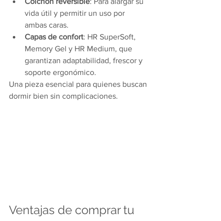
Colchón reversible
: Para alargar su 
vida útil y permitir un uso por 
ambas caras.
Capas de confort
: HR SuperSoft, 
Memory Gel y HR Medium, que 
garantizan adaptabilidad, frescor y 
soporte ergonómico.
Una pieza esencial para quienes buscan 
dormir bien sin complicaciones.
Ventajas de comprar tu 