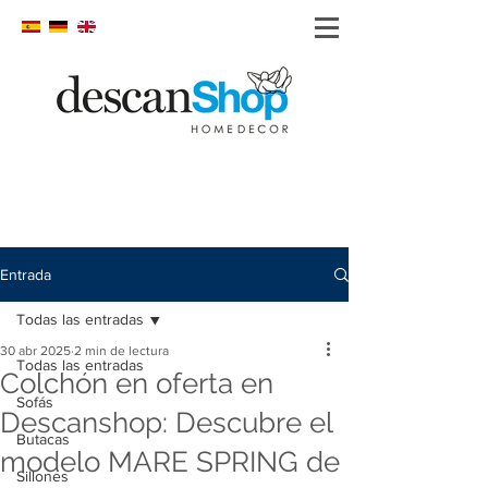
Entrada
Todas las entradas
30 abr 2025
2 min de lectura
Todas las entradas
Colchón en oferta en
Sofás
Descanshop: Descubre el
Butacas
modelo MARE SPRING de
Sillones