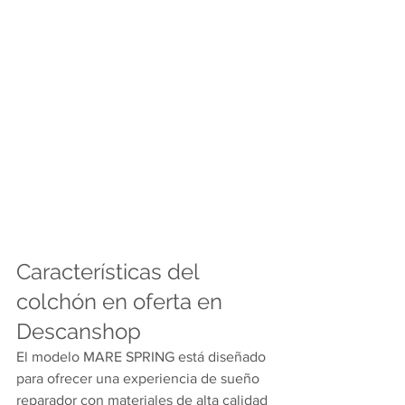
Características del 
colchón en oferta en 
Descanshop
El modelo MARE SPRING está diseñado 
para ofrecer una experiencia de sueño 
reparador con materiales de alta calidad 